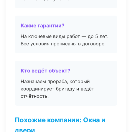
Какие гарантии?
На ключевые виды работ — до 5 лет.
Все условия прописаны в договоре.
Кто ведёт объект?
Назначаем прораба, который
координирует бригаду и ведёт
отчётность.
Похожие компании: Окна и
двери