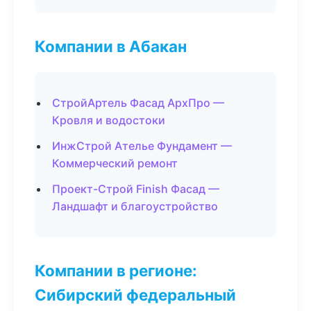
Компании в Абакан
СтройАртель Фасад АрхПро —
Кровля и водостоки
ИнжСтрой Ателье Фундамент —
Коммерческий ремонт
Проект-Строй Finish Фасад —
Ландшафт и благоустройство
Компании в регионе:
Сибирский федеральный