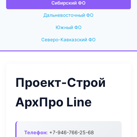
Сибирский ФО
Дальневосточный ФО
Южный ФО
Северо-Кавказский ФО
Проект-Строй
АрхПро Line
Телефон:
+7-946-766-25-68