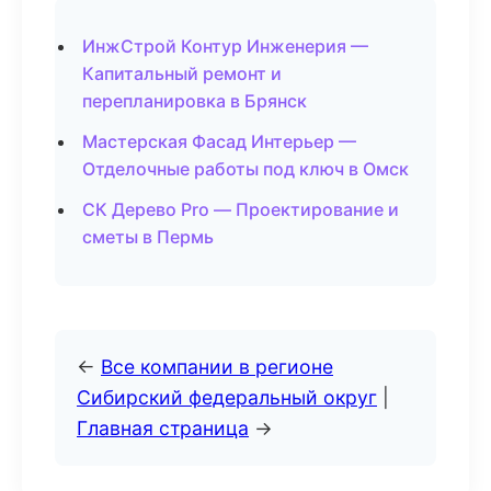
ИнжСтрой Контур Инженерия —
Капитальный ремонт и
перепланировка в Брянск
Мастерская Фасад Интерьер —
Отделочные работы под ключ в Омск
СК Дерево Pro — Проектирование и
сметы в Пермь
←
Все компании в регионе
Сибирский федеральный округ
|
Главная страница
→