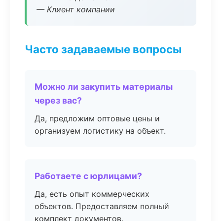
— Клиент компании
Часто задаваемые вопросы
Можно ли закупить материалы
через вас?
Да, предложим оптовые цены и
организуем логистику на объект.
Работаете с юрлицами?
Да, есть опыт коммерческих
объектов. Предоставляем полный
комплект документов.