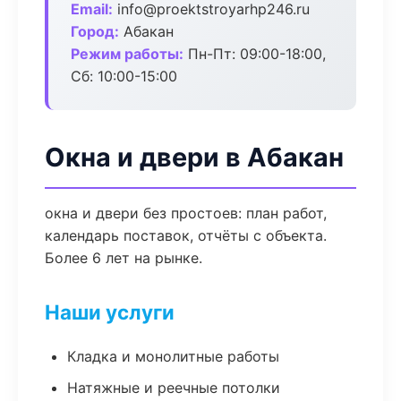
Email:
info@proektstroyarhp246.ru
Город:
Абакан
Режим работы:
Пн-Пт: 09:00-18:00,
Сб: 10:00-15:00
Окна и двери в Абакан
окна и двери без простоев: план работ,
календарь поставок, отчёты с объекта.
Более 6 лет на рынке.
Наши услуги
Кладка и монолитные работы
Натяжные и реечные потолки