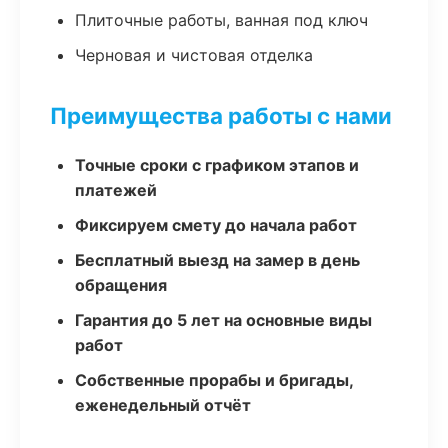
Плиточные работы, ванная под ключ
Черновая и чистовая отделка
Преимущества работы с нами
Точные сроки с графиком этапов и
платежей
Фиксируем смету до начала работ
Бесплатный выезд на замер в день
обращения
Гарантия до 5 лет на основные виды
работ
Собственные прорабы и бригады,
еженедельный отчёт