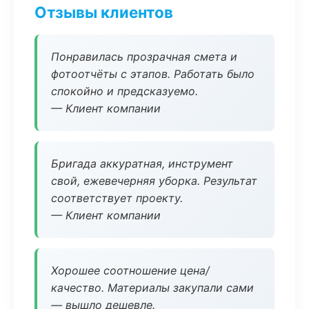
Отзывы клиентов
Понравилась прозрачная смета и
фотоотчёты с этапов. Работать было
спокойно и предсказуемо.
— Клиент компании
Бригада аккуратная, инструмент
свой, ежевечерняя уборка. Результат
соответствует проекту.
— Клиент компании
Хорошее соотношение цена/
качество. Материалы закупали сами
— вышло дешевле.