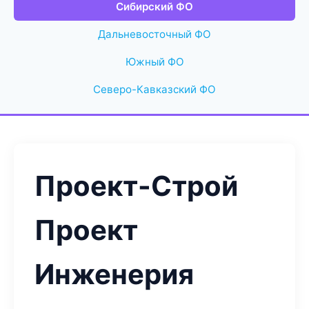
Сибирский ФО
Дальневосточный ФО
Южный ФО
Северо-Кавказский ФО
Проект-Строй
Проект
Инженерия