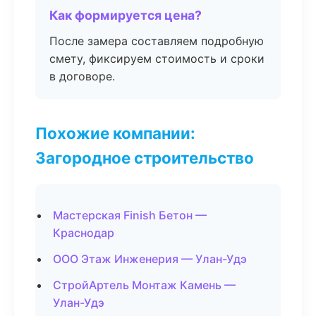
Как формируется цена?
После замера составляем подробную
смету, фиксируем стоимость и сроки
в договоре.
Похожие компании:
Загородное строительство
Мастерская Finish Бетон —
Краснодар
ООО Этаж Инженерия — Улан-Удэ
СтройАртель Монтаж Камень —
Улан-Удэ