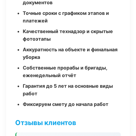
документов
Точные сроки с графиком этапов и
платежей
Качественный технадзор и скрытые
фотоэтапы
Аккуратность на объекте и финальная
уборка
Собственные прорабы и бригады,
еженедельный отчёт
Гарантия до 5 лет на основные виды
работ
Фиксируем смету до начала работ
Отзывы клиентов