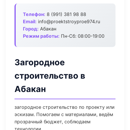
Телефон:
8 (991) 381 98 88
Email:
info@proektstroyproe974.ru
Город:
Абакан
Режим работы:
Пн-Сб: 08:00-19:00
Загородное
строительство в
Абакан
загородное строительство по проекту или
эскизам. Помогаем с материалами, ведём
прозрачный бюджет, соблюдаем
технологии.