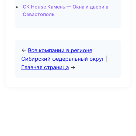
СК House Камень — Окна и двери в
Севастополь
←
Все компании в регионе
Сибирский федеральный округ
|
Главная страница
→