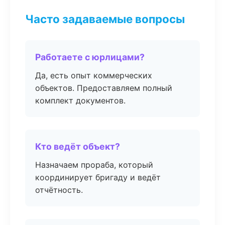
Часто задаваемые вопросы
Работаете с юрлицами?
Да, есть опыт коммерческих
объектов. Предоставляем полный
комплект документов.
Кто ведёт объект?
Назначаем прораба, который
координирует бригаду и ведёт
отчётность.