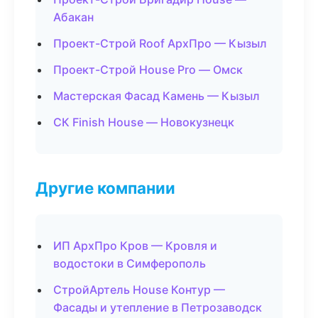
Абакан
Проект-Строй Roof АрхПро — Кызыл
Проект-Строй House Pro — Омск
Мастерская Фасад Камень — Кызыл
СК Finish House — Новокузнецк
Другие компании
ИП АрхПро Кров — Кровля и
водостоки в Симферополь
СтройАртель House Контур —
Фасады и утепление в Петрозаводск