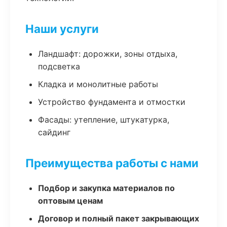
Наши услуги
Ландшафт: дорожки, зоны отдыха,
подсветка
Кладка и монолитные работы
Устройство фундамента и отмостки
Фасады: утепление, штукатурка,
сайдинг
Преимущества работы с нами
Подбор и закупка материалов по
оптовым ценам
Договор и полный пакет закрывающих