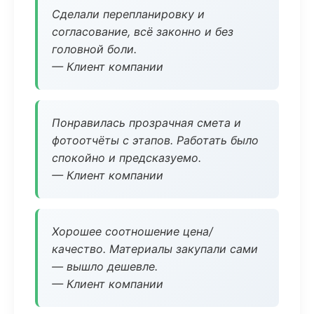
Сделали перепланировку и
согласование, всё законно и без
головной боли.
— Клиент компании
Понравилась прозрачная смета и
фотоотчёты с этапов. Работать было
спокойно и предсказуемо.
— Клиент компании
Хорошее соотношение цена/
качество. Материалы закупали сами
— вышло дешевле.
— Клиент компании