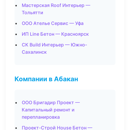
Мастерская Roof Интерьер —
Тольятти
ООО Ателье Сервис — Уфа
ИП Line Бетон — Красноярск
СК Build Интерьер — Южно-
Сахалинск
Компании в Абакан
ООО Бригадир Проект —
Капитальный ремонт и
перепланировка
Проект-Строй House Бетон —