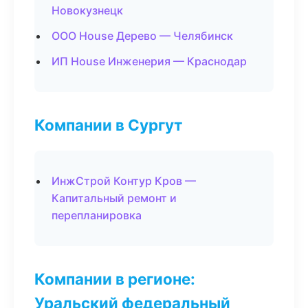
Новокузнецк
ООО House Дерево — Челябинск
ИП House Инженерия — Краснодар
Компании в Сургут
ИнжСтрой Контур Кров —
Капитальный ремонт и
перепланировка
Компании в регионе:
Уральский федеральный