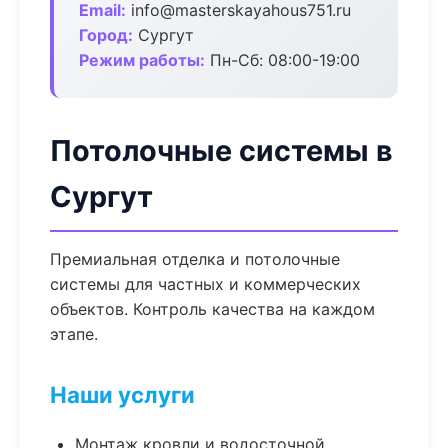
Email:
info@masterskayahous751.ru
Город:
Сургут
Режим работы:
Пн-Сб: 08:00-19:00
Потолочные системы в
Сургут
Премиальная отделка и потолочные
системы для частных и коммерческих
объектов. Контроль качества на каждом
этапе.
Наши услуги
Монтаж кровли и водосточной