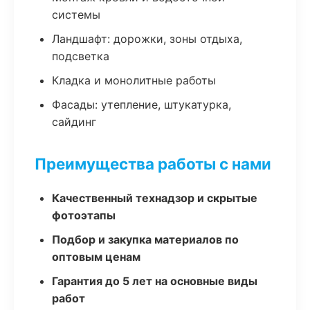
системы
Ландшафт: дорожки, зоны отдыха,
подсветка
Кладка и монолитные работы
Фасады: утепление, штукатурка,
сайдинг
Преимущества работы с нами
Качественный технадзор и скрытые
фотоэтапы
Подбор и закупка материалов по
оптовым ценам
Гарантия до 5 лет на основные виды
работ