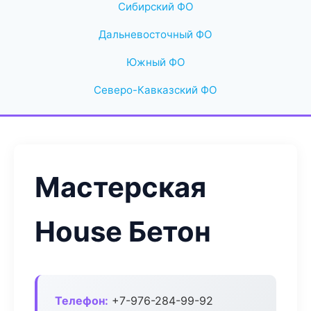
Сибирский ФО
Дальневосточный ФО
Южный ФО
Северо-Кавказский ФО
Мастерская
House Бетон
Телефон:
+7-976-284-99-92