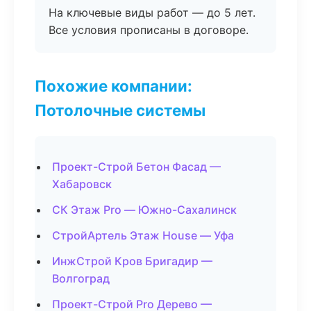
На ключевые виды работ — до 5 лет.
Все условия прописаны в договоре.
Похожие компании:
Потолочные системы
Проект-Строй Бетон Фасад —
Хабаровск
СК Этаж Pro — Южно-Сахалинск
СтройАртель Этаж House — Уфа
ИнжСтрой Кров Бригадир —
Волгоград
Проект-Строй Pro Дерево —