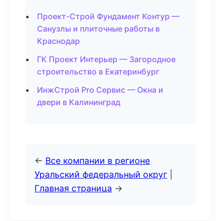
Проект-Строй Фундамент Контур —
Санузлы и плиточные работы в
Краснодар
ГК Проект Интерьер — Загородное
строительство в Екатеринбург
ИнжСтрой Pro Сервис — Окна и
двери в Калининград
←
Все компании в регионе
Уральский федеральный округ
|
Главная страница
→