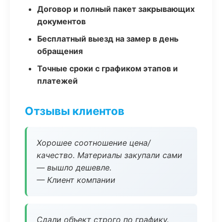
Договор и полный пакет закрывающих
документов
Бесплатный выезд на замер в день
обращения
Точные сроки с графиком этапов и
платежей
Отзывы клиентов
Хорошее соотношение цена/
качество. Материалы закупали сами
— вышло дешевле.
— Клиент компании
Сдали объект строго по графику.