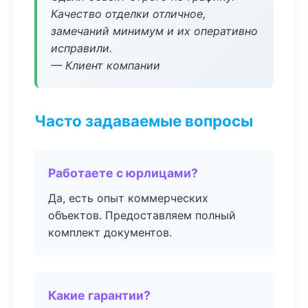
Качество отделки отличное,
замечаний минимум и их оперативно
исправили.
— Клиент компании
Часто задаваемые вопросы
Работаете с юрлицами?
Да, есть опыт коммерческих
объектов. Предоставляем полный
комплект документов.
Какие гарантии?