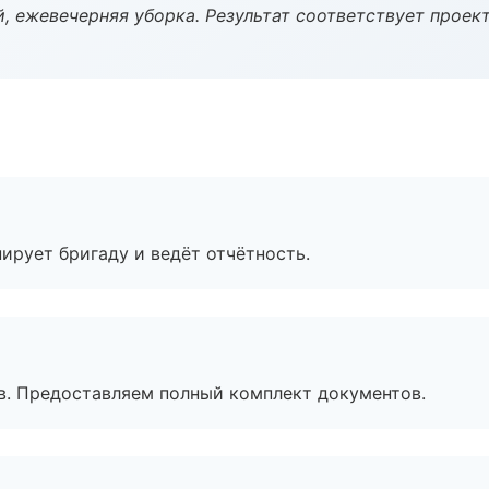
, ежевечерняя уборка. Результат соответствует проект
ирует бригаду и ведёт отчётность.
в. Предоставляем полный комплект документов.