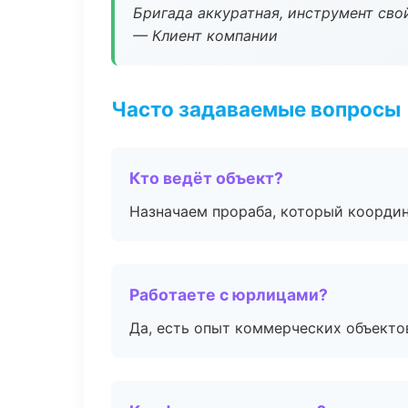
Бригада аккуратная, инструмент свой
— Клиент компании
Часто задаваемые вопросы
Кто ведёт объект?
Назначаем прораба, который координ
Работаете с юрлицами?
Да, есть опыт коммерческих объекто