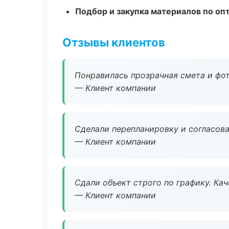
Подбор и закупка материалов по о
Отзывы клиентов
Понравилась прозрачная смета и фот
— Клиент компании
Сделали перепланировку и согласован
— Клиент компании
Сдали объект строго по графику. Ка
— Клиент компании