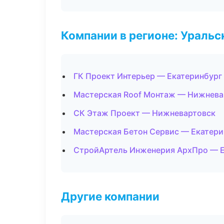
Компании в регионе: Ураль
ГК Проект Интерьер — Екатеринбург
Мастерская Roof Монтаж — Нижнева
СК Этаж Проект — Нижневартовск
Мастерская Бетон Сервис — Екатери
СтройАртель Инженерия АрхПро — Е
Другие компании