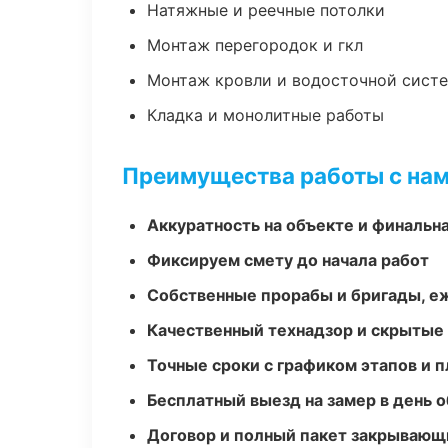
Натяжные и реечные потолки
Монтаж перегородок и гкл
Монтаж кровли и водосточной сист
Кладка и монолитные работы
Преимущества работы с на
Аккуратность на объекте и финальн
Фиксируем смету до начала работ
Собственные прорабы и бригады, е
Качественный технадзор и скрытые
Точные сроки с графиком этапов и 
Бесплатный выезд на замер в день 
Договор и полный пакет закрывающ