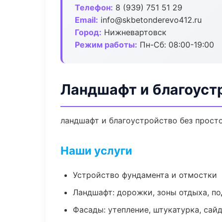
Телефон:
8 (939) 751 51 29
Email:
info@skbetonderevo412.ru
Город:
Нижневартовск
Режим работы:
Пн-Сб: 08:00-19:00
Ландшафт и благоуст
ландшафт и благоустройство без простое
Наши услуги
Устройство фундамента и отмостки
Ландшафт: дорожки, зоны отдыха, п
Фасады: утепление, штукатурка, сай