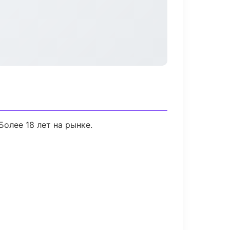
Более 18 лет на рынке.