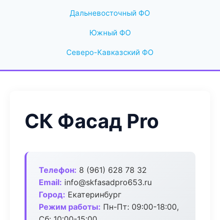
Дальневосточный ФО
Южный ФО
Северо-Кавказский ФО
СК Фасад Pro
Телефон:
8 (961) 628 78 32
Email:
info@skfasadpro653.ru
Город:
Екатеринбург
Режим работы:
Пн-Пт: 09:00-18:00,
Сб: 10:00-15:00