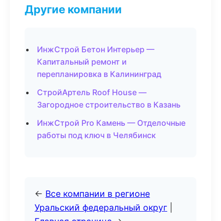
Другие компании
ИнжСтрой Бетон Интерьер —
Капитальный ремонт и
перепланировка в Калининград
СтройАртель Roof House —
Загородное строительство в Казань
ИнжСтрой Pro Камень — Отделочные
работы под ключ в Челябинск
←
Все компании в регионе
Уральский федеральный округ
|