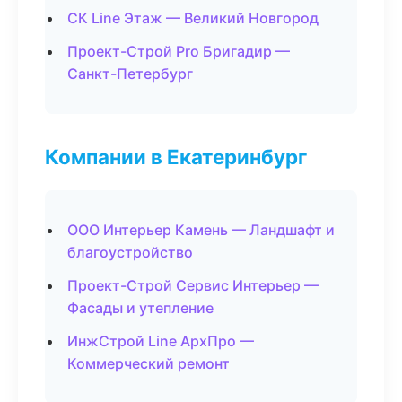
СК Line Этаж — Великий Новгород
Проект-Строй Pro Бригадир —
Санкт-Петербург
Компании в Екатеринбург
ООО Интерьер Камень — Ландшафт и
благоустройство
Проект-Строй Сервис Интерьер —
Фасады и утепление
ИнжСтрой Line АрхПро —
Коммерческий ремонт