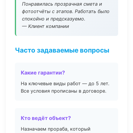
Понравилась прозрачная смета и
фотоотчёты с этапов. Работать было
спокойно и предсказуемо.
— Клиент компании
Часто задаваемые вопросы
Какие гарантии?
На ключевые виды работ — до 5 лет.
Все условия прописаны в договоре.
Кто ведёт объект?
Назначаем прораба, который