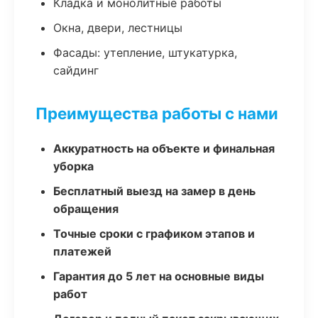
Кладка и монолитные работы
Окна, двери, лестницы
Фасады: утепление, штукатурка,
сайдинг
Преимущества работы с нами
Аккуратность на объекте и финальная
уборка
Бесплатный выезд на замер в день
обращения
Точные сроки с графиком этапов и
платежей
Гарантия до 5 лет на основные виды
работ