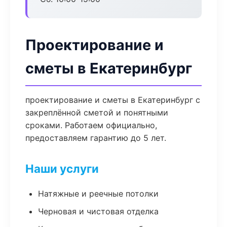
Проектирование и
сметы в Екатеринбург
проектирование и сметы в Екатеринбург с
закреплённой сметой и понятными
сроками. Работаем официально,
предоставляем гарантию до 5 лет.
Наши услуги
Натяжные и реечные потолки
Черновая и чистовая отделка