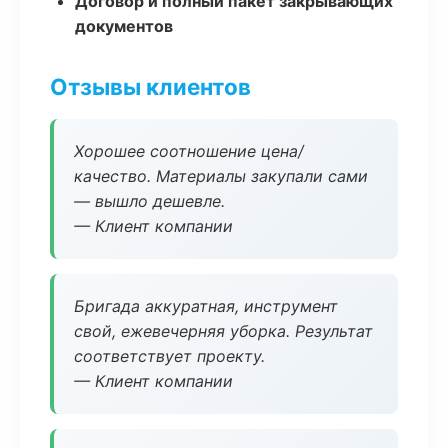
Договор и полный пакет закрывающих
документов
Отзывы клиентов
Хорошее соотношение цена/
качество. Материалы закупали сами
— вышло дешевле.
— Клиент компании
Бригада аккуратная, инструмент
свой, ежевечерняя уборка. Результат
соответствует проекту.
— Клиент компании