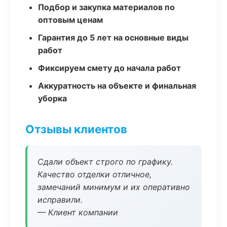
Подбор и закупка материалов по
оптовым ценам
Гарантия до 5 лет на основные виды
работ
Фиксируем смету до начала работ
Аккуратность на объекте и финальная
уборка
Отзывы клиентов
Сдали объект строго по графику.
Качество отделки отличное,
замечаний минимум и их оперативно
исправили.
— Клиент компании