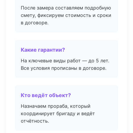
После замера составляем подробную
смету, фиксируем стоимость и сроки
в договоре.
Какие гарантии?
На ключевые виды работ — до 5 лет.
Все условия прописаны в договоре.
Кто ведёт объект?
Назначаем прораба, который
координирует бригаду и ведёт
отчётность.