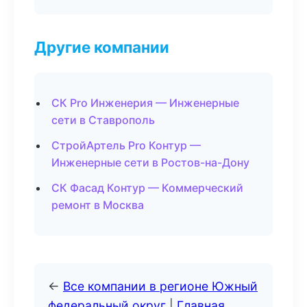
Другие компании
СК Pro Инженерия — Инженерные
сети в Ставрополь
СтройАртель Pro Контур —
Инженерные сети в Ростов-на-Дону
СК Фасад Контур — Коммерческий
ремонт в Москва
←
Все компании в регионе Южный
федеральный округ
|
Главная