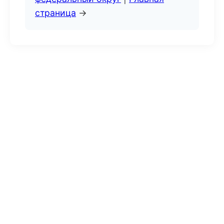
страница
→