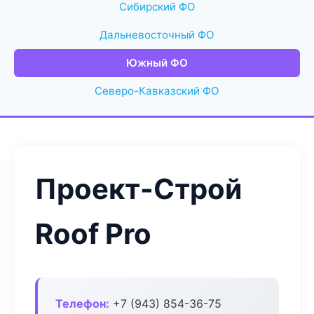
Сибирский ФО
Дальневосточный ФО
Южный ФО
Северо-Кавказский ФО
Проект-Строй
Roof Pro
Телефон:
+7 (943) 854-36-75