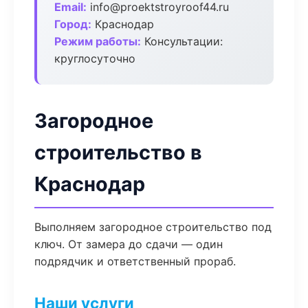
Email:
info@proektstroyroof44.ru
Город:
Краснодар
Режим работы:
Консультации:
круглосуточно
Загородное
строительство в
Краснодар
Выполняем загородное строительство под
ключ. От замера до сдачи — один
подрядчик и ответственный прораб.
Наши услуги