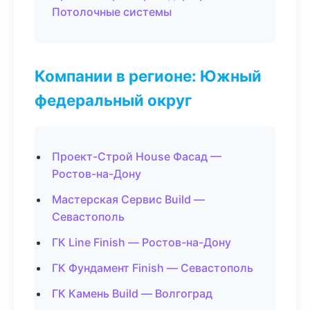
Потолочные системы
Компании в регионе: Южный
федеральный округ
Проект-Строй House Фасад —
Ростов-на-Дону
Мастерская Сервис Build —
Севастополь
ГК Line Finish — Ростов-на-Дону
ГК Фундамент Finish — Севастополь
ГК Камень Build — Волгоград