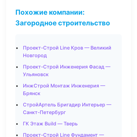
Похожие компании:
Загородное строительство
Проект-Строй Line Кров — Великий
Новгород
Проект-Строй Инженерия Фасад —
Ульяновск
ИнжСтрой Монтаж Инженерия —
Брянск
СтройАртель Бригадир Интерьер —
Санкт-Петербург
ГК Этаж Build — Тверь
Проект-Строй Line Фундамент —