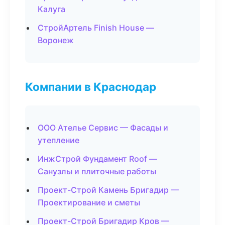
Калуга
СтройАртель Finish House —
Воронеж
Компании в Краснодар
ООО Ателье Сервис — Фасады и
утепление
ИнжСтрой Фундамент Roof —
Санузлы и плиточные работы
Проект-Строй Камень Бригадир —
Проектирование и сметы
Проект-Строй Бригадир Кров —