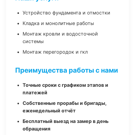
Устройство фундамента и отмостки
Кладка и монолитные работы
Монтаж кровли и водосточной
системы
Монтаж перегородок и гкл
Преимущества работы с нами
Точные сроки с графиком этапов и
платежей
Собственные прорабы и бригады,
еженедельный отчёт
Бесплатный выезд на замер в день
обращения