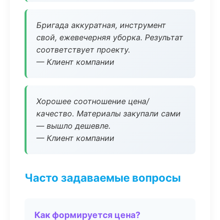
Бригада аккуратная, инструмент
свой, ежевечерняя уборка. Результат
соответствует проекту.
— Клиент компании
Хорошее соотношение цена/
качество. Материалы закупали сами
— вышло дешевле.
— Клиент компании
Часто задаваемые вопросы
Как формируется цена?