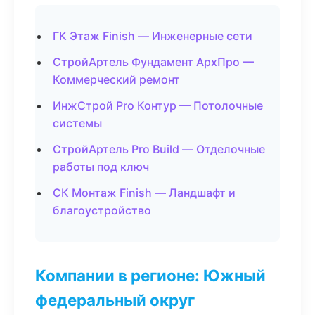
ГК Этаж Finish — Инженерные сети
СтройАртель Фундамент АрхПро —
Коммерческий ремонт
ИнжСтрой Pro Контур — Потолочные
системы
СтройАртель Pro Build — Отделочные
работы под ключ
СК Монтаж Finish — Ландшафт и
благоустройство
Компании в регионе: Южный
федеральный округ