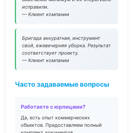
исправили.
— Клиент компании
Бригада аккуратная, инструмент
свой, ежевечерняя уборка. Результат
соответствует проекту.
— Клиент компании
Часто задаваемые вопросы
Работаете с юрлицами?
Да, есть опыт коммерческих
объектов. Предоставляем полный
комплект документов.