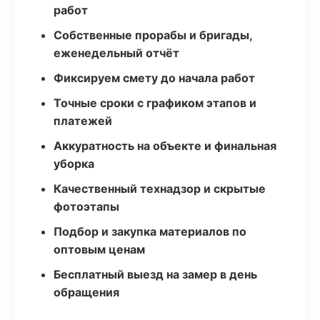
работ
Собственные прорабы и бригады,
еженедельный отчёт
Фиксируем смету до начала работ
Точные сроки с графиком этапов и
платежей
Аккуратность на объекте и финальная
уборка
Качественный технадзор и скрытые
фотоэтапы
Подбор и закупка материалов по
оптовым ценам
Бесплатный выезд на замер в день
обращения