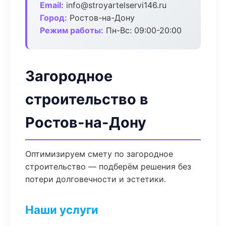
Email:
info@stroyartelservi146.ru
Город:
Ростов-на-Дону
Режим работы:
Пн-Вс: 09:00-20:00
Загородное
строительство в
Ростов-на-Дону
Оптимизируем смету по загородное
строительство — подберём решения без
потери долговечности и эстетики.
Наши услуги