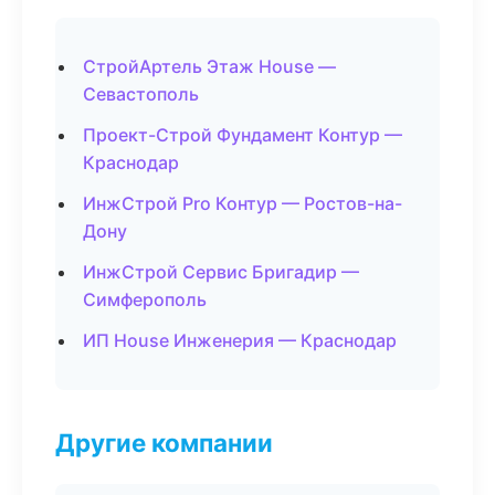
СтройАртель Этаж House —
Севастополь
Проект-Строй Фундамент Контур —
Краснодар
ИнжСтрой Pro Контур — Ростов-на-
Дону
ИнжСтрой Сервис Бригадир —
Симферополь
ИП House Инженерия — Краснодар
Другие компании