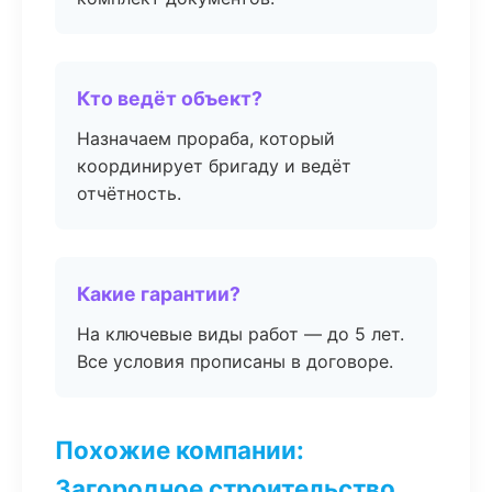
Кто ведёт объект?
Назначаем прораба, который
координирует бригаду и ведёт
отчётность.
Какие гарантии?
На ключевые виды работ — до 5 лет.
Все условия прописаны в договоре.
Похожие компании:
Загородное строительство