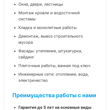
Окна, двери, лестницы
Монтаж кровли и водосточной
системы
Кладка и монолитные работы
Демонтаж, вывоз строительного
мусора
Фасады: утепление, штукатурка,
сайдинг
Плиточные работы, ванная под ключ
Инженерные сети: отопление, вода,
электричество
Преимущества работы с нами
Гарантия до 5 лет на основные виды