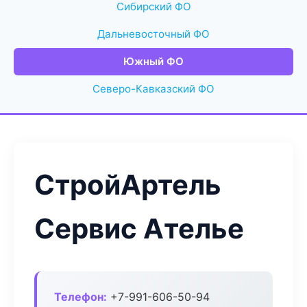
Сибирский ФО
Дальневосточный ФО
Южный ФО
Северо-Кавказский ФО
СтройАртель
Сервис Ателье
Телефон:
+7-991-606-50-94