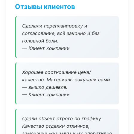
Отзывы клиентов
Сделали перепланировку и
согласование, всё законно и без
головной боли.
— Клиент компании
Хорошее соотношение цена/
качество. Материалы закупали сами
— вышло дешевле.
— Клиент компании
Сдали объект строго по графику.
Качество отделки отличное,
замечаний минимум и их оперативно