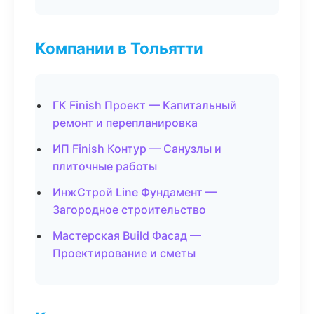
Компании в Тольятти
ГК Finish Проект — Капитальный
ремонт и перепланировка
ИП Finish Контур — Санузлы и
плиточные работы
ИнжСтрой Line Фундамент —
Загородное строительство
Мастерская Build Фасад —
Проектирование и сметы