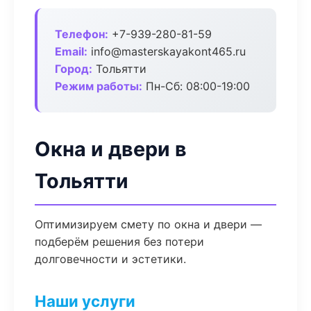
Телефон:
+7-939-280-81-59
Email:
info@masterskayakont465.ru
Город:
Тольятти
Режим работы:
Пн-Сб: 08:00-19:00
Окна и двери в
Тольятти
Оптимизируем смету по окна и двери —
подберём решения без потери
долговечности и эстетики.
Наши услуги