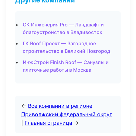
СК Инженерия Pro — Ландшафт и
благоустройство в Владивосток
ГК Roof Проект — Загородное
строительство в Великий Новгород
ИнжСтрой Finish Roof — Санузлы и
плиточные работы в Москва
←
Все компании в регионе
Приволжский федеральный округ
|
Главная страница
→