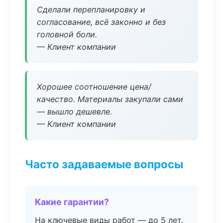
Сделали перепланировку и
согласование, всё законно и без
головной боли.
— Клиент компании
Хорошее соотношение цена/
качество. Материалы закупали сами
— вышло дешевле.
— Клиент компании
Часто задаваемые вопросы
Какие гарантии?
На ключевые виды работ — до 5 лет.