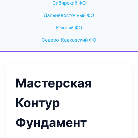
Сибирский ФО
Дальневосточный ФО
Южный ФО
Северо-Кавказский ФО
Мастерская
Контур
Фундамент