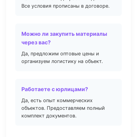
Все условия прописаны в договоре.
Можно ли закупить материалы
через вас?
Да, предложим оптовые цены и
организуем логистику на объект.
Работаете с юрлицами?
Да, есть опыт коммерческих
объектов. Предоставляем полный
комплект документов.