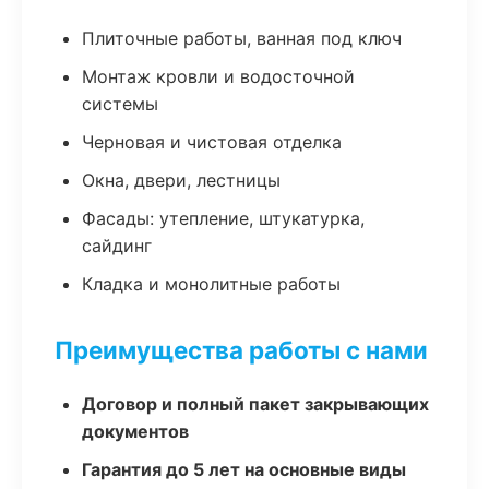
Плиточные работы, ванная под ключ
Монтаж кровли и водосточной
системы
Черновая и чистовая отделка
Окна, двери, лестницы
Фасады: утепление, штукатурка,
сайдинг
Кладка и монолитные работы
Преимущества работы с нами
Договор и полный пакет закрывающих
документов
Гарантия до 5 лет на основные виды