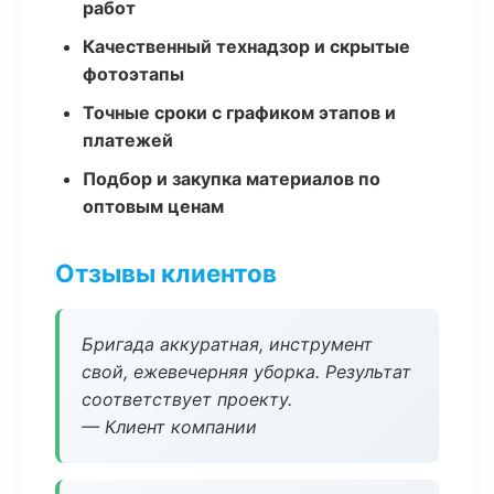
работ
Качественный технадзор и скрытые
фотоэтапы
Точные сроки с графиком этапов и
платежей
Подбор и закупка материалов по
оптовым ценам
Отзывы клиентов
Бригада аккуратная, инструмент
свой, ежевечерняя уборка. Результат
соответствует проекту.
— Клиент компании