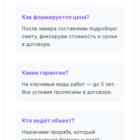
Как формируется цена?
После замера составляем подробную
смету, фиксируем стоимость и сроки
в договоре.
Какие гарантии?
На ключевые виды работ — до 5 лет.
Все условия прописаны в договоре.
Кто ведёт объект?
Назначаем прораба, который
координирует бригаду и ведёт