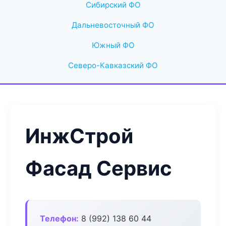
Сибирский ФО
Дальневосточный ФО
Южный ФО
Северо-Кавказский ФО
ИнжСтрой
Фасад Сервис
Телефон:
8 (992) 138 60 44