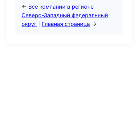
←
Все компании в регионе
Северо-Западный федеральный
округ
|
Главная страница
→