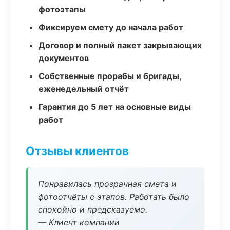
фотоэтапы
Фиксируем смету до начала работ
Договор и полный пакет закрывающих
документов
Собственные прорабы и бригады,
еженедельный отчёт
Гарантия до 5 лет на основные виды
работ
Отзывы клиентов
Понравилась прозрачная смета и
фотоотчёты с этапов. Работать было
спокойно и предсказуемо.
— Клиент компании