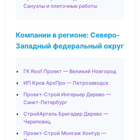
Санузлы и плиточные работы
Компании в регионе: Северо-
Западный федеральный округ
ГК Roof Проект — Великий Новгород
ИП Кров АрхПро — Петрозаводск
Проект-Строй Интерьер Дерево —
Санкт-Петербург
СтройАртель Бригадир Дерево —
Череповец
Проект-Строй Монтаж Контур —