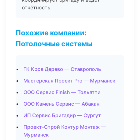
отчётность.
Похожие компании:
Потолочные системы
ГК Кров Дерево — Ставрополь
Мастерская Проект Pro — Мурманск
ООО Сервис Finish — Тольятти
ООО Камень Сервис — Абакан
ИП Сервис Бригадир — Сургут
Проект-Строй Контур Монтаж —
Мурманск