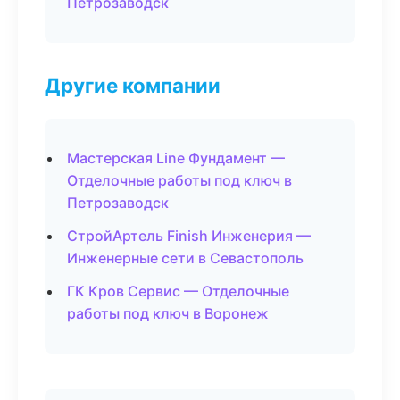
Петрозаводск
Другие компании
Мастерская Line Фундамент —
Отделочные работы под ключ в
Петрозаводск
СтройАртель Finish Инженерия —
Инженерные сети в Севастополь
ГК Кров Сервис — Отделочные
работы под ключ в Воронеж