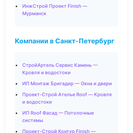
ИнжСтрой Проект Finish —
Мурманск
Компании в Санкт-Петербург
СтройАртель Сервис Камень —
Кровля и водостоки
ИП Монтаж Бригадир — Окна и двери
Проект-Строй Ателье Roof — Кровля
и водостоки
ИП Roof Фасад — Потолочные
системы
Проект-Строй Контур Finish —