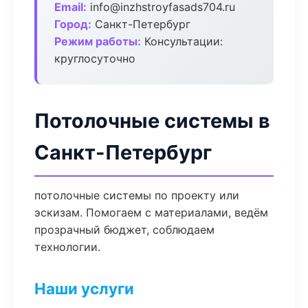
Email:
info@inzhstroyfasads704.ru
Город:
Санкт-Петербург
Режим работы:
Консультации:
круглосуточно
Потолочные системы в
Санкт-Петербург
потолочные системы по проекту или
эскизам. Помогаем с материалами, ведём
прозрачный бюджет, соблюдаем
технологии.
Наши услуги