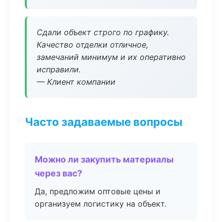
Сдали объект строго по графику.
Качество отделки отличное,
замечаний минимум и их оперативно
исправили.
— Клиент компании
Часто задаваемые вопросы
Можно ли закупить материалы
через вас?
Да, предложим оптовые цены и
организуем логистику на объект.