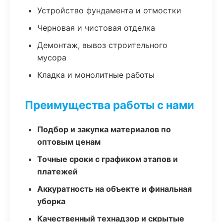
Устройство фундамента и отмостки
Черновая и чистовая отделка
Демонтаж, вывоз строительного
мусора
Кладка и монолитные работы
Преимущества работы с нами
Подбор и закупка материалов по
оптовым ценам
Точные сроки с графиком этапов и
платежей
Аккуратность на объекте и финальная
уборка
Качественный технадзор и скрытые