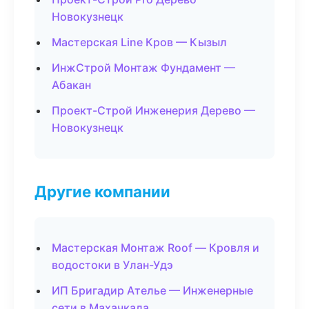
Новокузнецк
Мастерская Line Кров — Кызыл
ИнжСтрой Монтаж Фундамент —
Абакан
Проект-Строй Инженерия Дерево —
Новокузнецк
Другие компании
Мастерская Монтаж Roof — Кровля и
водостоки в Улан-Удэ
ИП Бригадир Ателье — Инженерные
сети в Махачкала