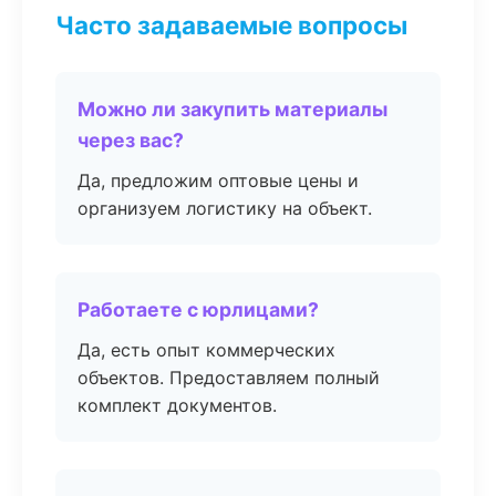
Часто задаваемые вопросы
Можно ли закупить материалы
через вас?
Да, предложим оптовые цены и
организуем логистику на объект.
Работаете с юрлицами?
Да, есть опыт коммерческих
объектов. Предоставляем полный
комплект документов.