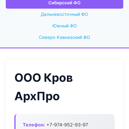
Сибирский ФО
Дальневосточный ФО
Южный ФО
Северо-Кавказский ФО
ООО Кров
АрхПро
Телефон:
+7-974-952-93-97