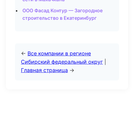
ООО Фасад Контур — Загородное
строительство в Екатеринбург
←
Все компании в регионе
Сибирский федеральный округ
|
Главная страница
→