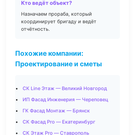
Кто ведёт объект?
Назначаем прораба, который
координирует бригаду и ведёт
отчётность.
Похожие компании:
Проектирование и сметы
СК Line Этаж — Великий Новгород
ИП Фасад Инженерия — Череповец
ГК Фасад Монтаж — Брянск
СК Фасад Pro — Екатеринбург
СК Этаж Pro — Ставрополь