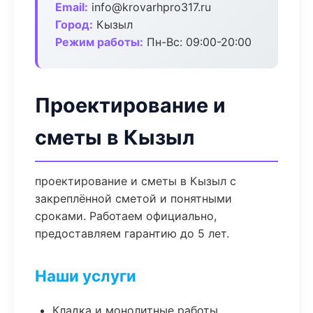
Email:
info@krovarhpro317.ru
Город:
Кызыл
Режим работы:
Пн-Вс: 09:00-20:00
Проектирование и
сметы в Кызыл
проектирование и сметы в Кызыл с
закреплённой сметой и понятными
сроками. Работаем официально,
предоставляем гарантию до 5 лет.
Наши услуги
Кладка и монолитные работы