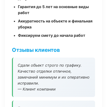
Гарантия до 5 лет на основные виды
работ
Аккуратность на объекте и финальная
уборка
Фиксируем смету до начала работ
Отзывы клиентов
Сдали объект строго по графику.
Качество отделки отличное,
замечаний минимум и их оперативно
исправили.
— Клиент компании