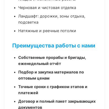
Черновая и чистовая отделка
Ландшафт: дорожки, зоны отдыха,
подсветка
Натяжные и реечные потолки
Преимущества работы с нами
Собственные прорабы и бригады,
еженедельный отчёт
Подбор и закупка материалов по
оптовым ценам
Точные сроки с графиком этапов и
платежей
Договор и полный пакет закрывающих
документов