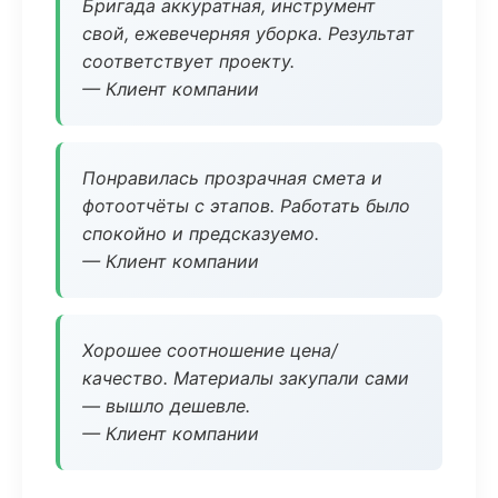
Бригада аккуратная, инструмент
свой, ежевечерняя уборка. Результат
соответствует проекту.
— Клиент компании
Понравилась прозрачная смета и
фотоотчёты с этапов. Работать было
спокойно и предсказуемо.
— Клиент компании
Хорошее соотношение цена/
качество. Материалы закупали сами
— вышло дешевле.
— Клиент компании