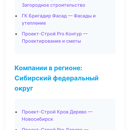
Загородное строительство
ГК Бригадир Фасад — Фасады и
утепление
Проект-Строй Pro Контур —
Проектирование и сметы
Компании в регионе:
Сибирский федеральный
округ
Проект-Строй Кров Дерево —
Новосибирск
Проект-Строй Pro Дерево —