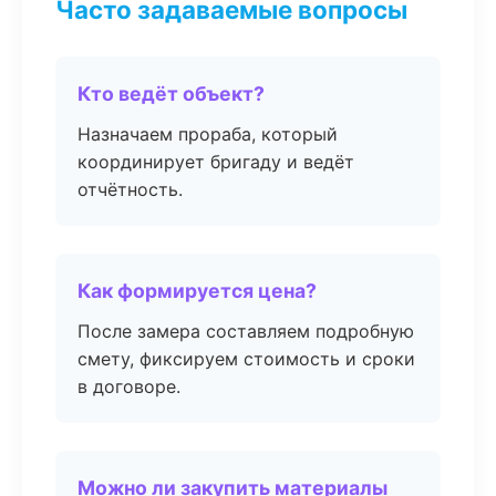
Часто задаваемые вопросы
Кто ведёт объект?
Назначаем прораба, который
координирует бригаду и ведёт
отчётность.
Как формируется цена?
После замера составляем подробную
смету, фиксируем стоимость и сроки
в договоре.
Можно ли закупить материалы