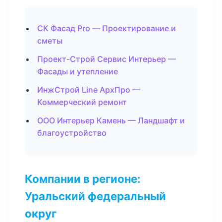
СК Фасад Pro — Проектирование и
сметы
Проект-Строй Сервис Интерьер —
Фасады и утепление
ИнжСтрой Line АрхПро —
Коммерческий ремонт
ООО Интерьер Камень — Ландшафт и
благоустройство
Компании в регионе:
Уральский федеральный
округ