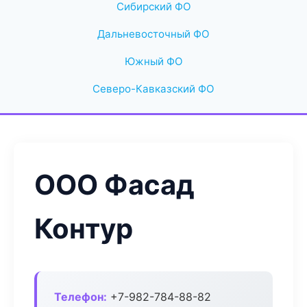
Сибирский ФО
Дальневосточный ФО
Южный ФО
Северо-Кавказский ФО
ООО Фасад
Контур
Телефон:
+7-982-784-88-82