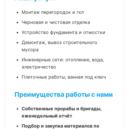
Монтаж перегородок и гкл
Черновая и чистовая отделка
Устройство фундамента и отмостки
Демонтаж, вывоз строительного
мусора
Инженерные сети: отопление, вода,
электричество
Плиточные работы, ванная под ключ
Преимущества работы с нами
Собственные прорабы и бригады,
еженедельный отчёт
Подбор и закупка материалов по