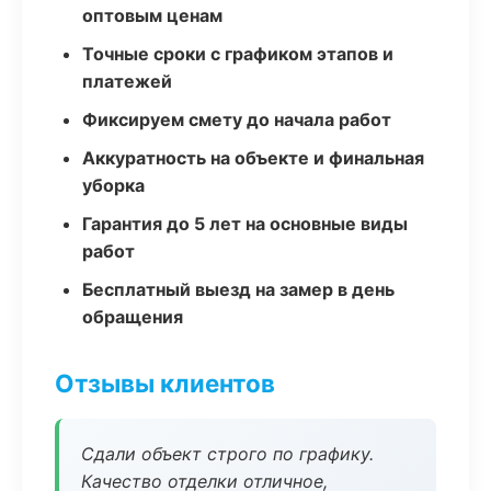
оптовым ценам
Точные сроки с графиком этапов и
платежей
Фиксируем смету до начала работ
Аккуратность на объекте и финальная
уборка
Гарантия до 5 лет на основные виды
работ
Бесплатный выезд на замер в день
обращения
Отзывы клиентов
Сдали объект строго по графику.
Качество отделки отличное,