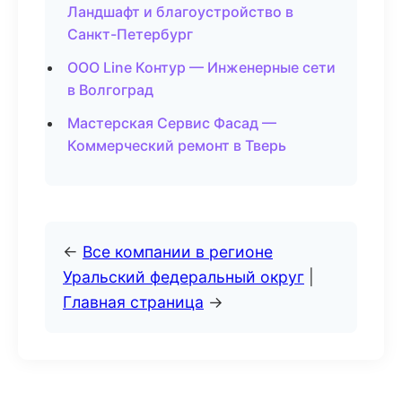
Ландшафт и благоустройство в
Санкт-Петербург
ООО Line Контур — Инженерные сети
в Волгоград
Мастерская Сервис Фасад —
Коммерческий ремонт в Тверь
←
Все компании в регионе
Уральский федеральный округ
|
Главная страница
→