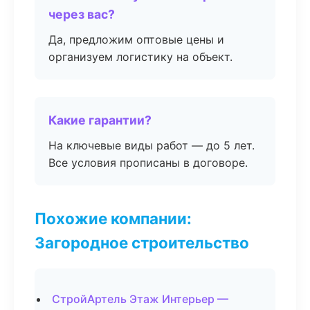
через вас?
Да, предложим оптовые цены и
организуем логистику на объект.
Какие гарантии?
На ключевые виды работ — до 5 лет.
Все условия прописаны в договоре.
Похожие компании:
Загородное строительство
СтройАртель Этаж Интерьер —