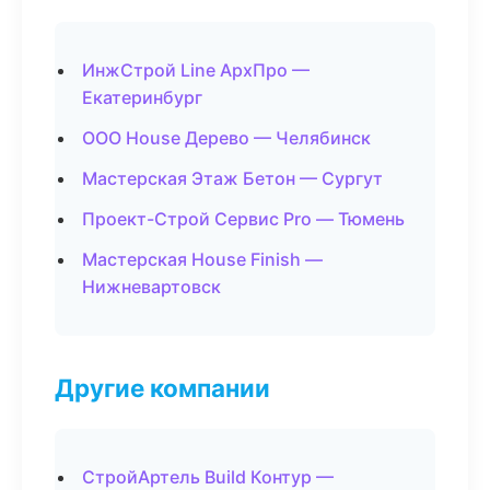
ИнжСтрой Line АрхПро —
Екатеринбург
ООО House Дерево — Челябинск
Мастерская Этаж Бетон — Сургут
Проект-Строй Сервис Pro — Тюмень
Мастерская House Finish —
Нижневартовск
Другие компании
СтройАртель Build Контур —