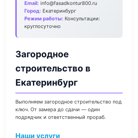
Email:
info@fasadkontur800.ru
Город:
Екатеринбург
Режим работы:
Консультации:
круглосуточно
Загородное
строительство в
Екатеринбург
Выполняем загородное строительство под
ключ. От замера до сдачи — один
подрядчик и ответственный прораб.
Наши услуги