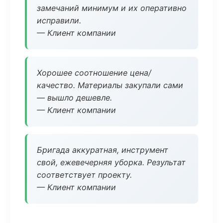
замечаний минимум и их оперативно
исправили.
— Клиент компании
Хорошее соотношение цена/
качество. Материалы закупали сами
— вышло дешевле.
— Клиент компании
Бригада аккуратная, инструмент
свой, ежевечерняя уборка. Результат
соответствует проекту.
— Клиент компании