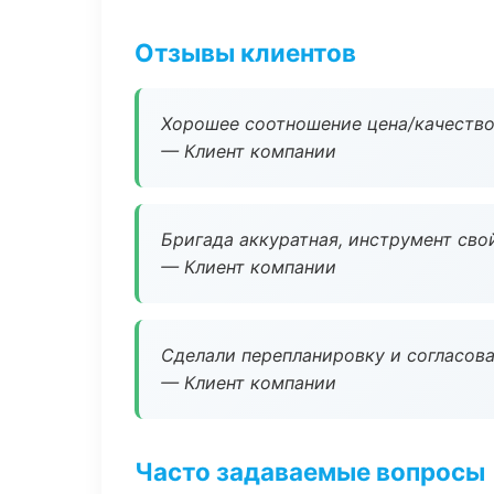
Отзывы клиентов
Хорошее соотношение цена/качество
— Клиент компании
Бригада аккуратная, инструмент свой
— Клиент компании
Сделали перепланировку и согласован
— Клиент компании
Часто задаваемые вопросы