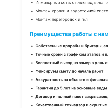
Инженерные сети: отопление, вода, 
Монтаж кровли и водосточной сист
Монтаж перегородок и гкл
Преимущества работы с на
Собственные прорабы и бригады, е
Точные сроки с графиком этапов и 
Бесплатный выезд на замер в день 
Фиксируем смету до начала работ
Аккуратность на объекте и финальн
Гарантия до 5 лет на основные виды
Договор и полный пакет закрывающ
Качественный технадзор и скрытые