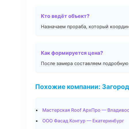
Кто ведёт объект?
Назначаем прораба, который координ
Как формируется цена?
После замера составляем подробную 
Похожие компании: Загород
Мастерская Roof АрхПро — Владиво
ООО Фасад Контур — Екатеринбург