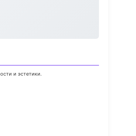
ости и эстетики.