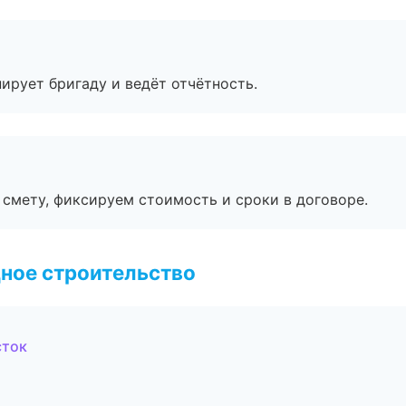
ирует бригаду и ведёт отчётность.
смету, фиксируем стоимость и сроки в договоре.
ное строительство
сток