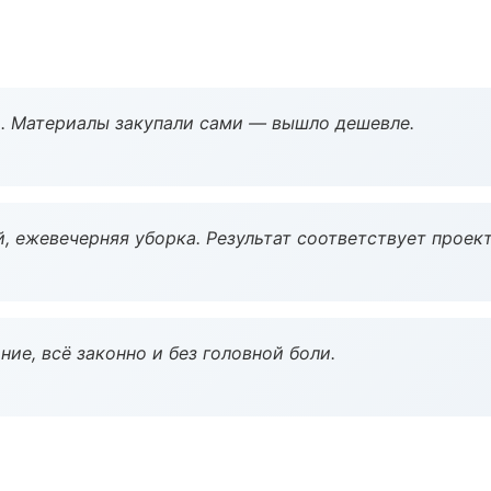
. Материалы закупали сами — вышло дешевле.
, ежевечерняя уборка. Результат соответствует проект
ие, всё законно и без головной боли.